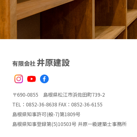
井原建設
有限会社
〒690-0855 島根県松江市浜佐田町739-2
TEL：0852-36-8638 FAX：0852-36-6155
島根県知事許可(般-7)第1809号
島根県知事登録第(5)10503号
井原一級建築士事務所