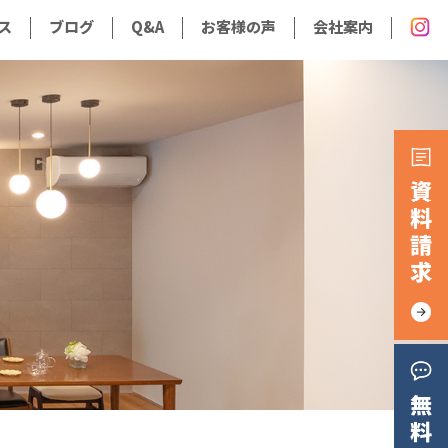
ス
ブログ
Q&A
お客様の声
会社案内