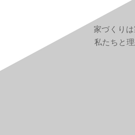
家づくりは
私たちと理