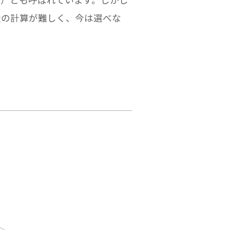
量の計算が難しく、今は選べな