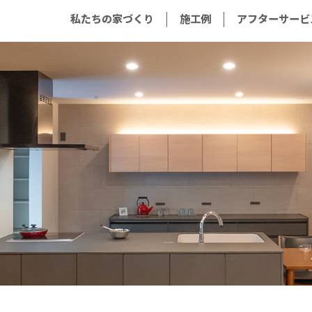
私たちの家づくり
施工例
アフターサービ