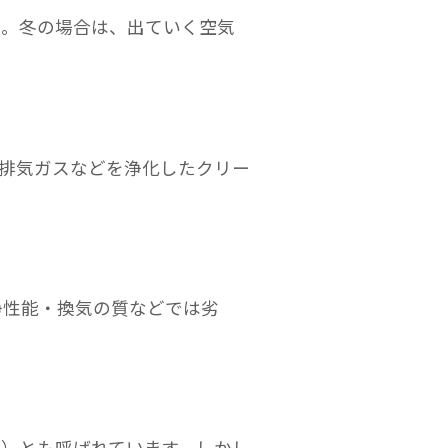
。冬の場合は、出ていく空気
や排気ガスなどを浄化したクリー
性能・換気の質などでは劣
）とも呼ばれています。しかし