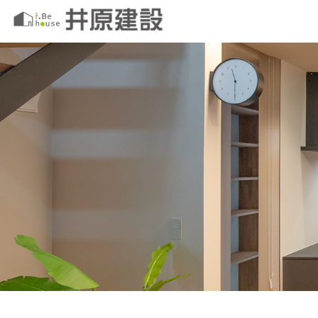
このページの本文へ