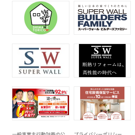
一般事業主行動計画の公
プライバシーポリシー