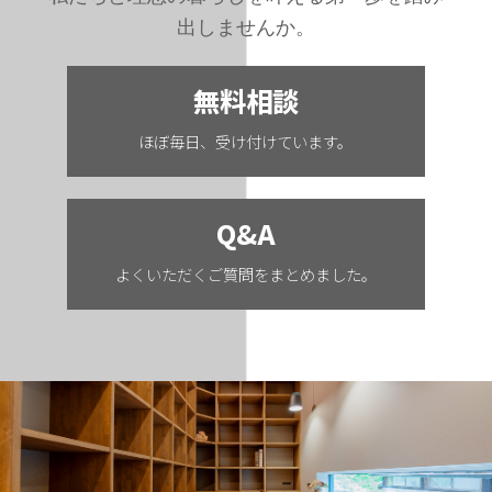
出しませんか。
無料相談
ほぼ毎日、受け付けています。
Q&A
よくいただくご質問をまとめました。