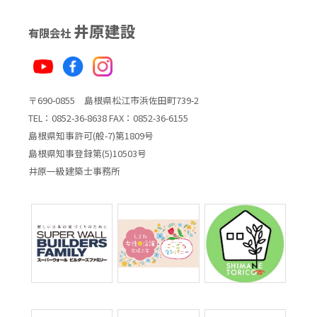
井原建設
有限会社
〒690-0855 島根県松江市浜佐田町739-2
TEL：0852-36-8638 FAX：0852-36-6155
島根県知事許可(般-7)第1809号
島根県知事登録第(5)10503号
井原一級建築士事務所