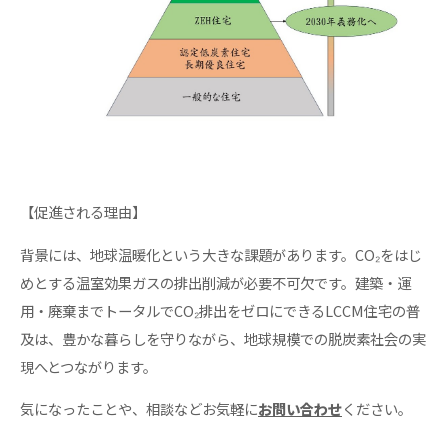
【促進される理由】
背景には、地球温暖化という大きな課題があります。CO₂をはじ
めとする温室効果ガスの排出削減が必要不可欠です。建築・運
用・廃棄までトータルでCO₂排出をゼロにできるLCCM住宅の普
及は、豊かな暮らしを守りながら、地球規模での脱炭素社会の実
現へとつながります。
気になったことや、相談などお気軽に
お問い合わせ
ください。