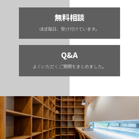
無料相談
ほぼ毎日、受け付けています。
Q&A
よくいただくご質問をまとめました。