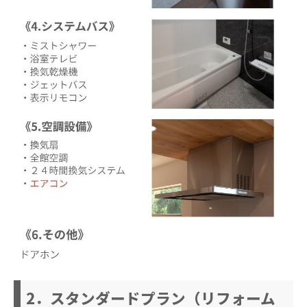
2．スタンダードプラン（リフォーム