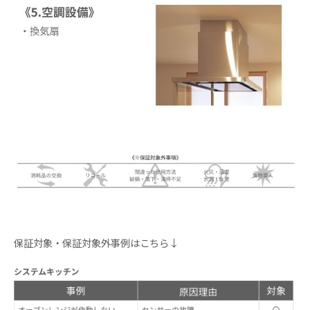
保証対象・保証対象外事例はこちら↓