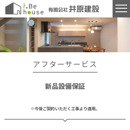
このページの本文へ
アフターサービス
新品設備保証
※今後ご契約いただく工事より適用。