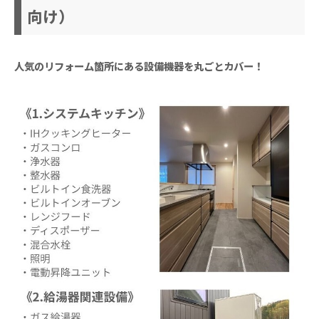
向け）
人気のリフォーム箇所にある設備機器を丸ごとカバー！