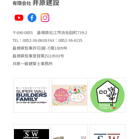
井原建設
有限会社
〒690-0855 島根県松江市浜佐田町739-2
TEL：0852-36-8638 FAX：0852-36-6155
島根県知事許可(般-7)第1809号
島根県知事登録第(5)10503号
井原一級建築士事務所