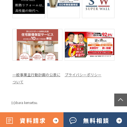
一般事業主行動計画の公表に
プライバシーポリシー
ついて
(c)ibara kensetsu.