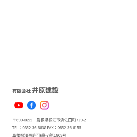
井原建設
有限会社
〒690-0855 島根県松江市浜佐田町739-2
TEL：0852-36-8638 FAX：0852-36-6155
島根県知事許可(般-7)第1809号