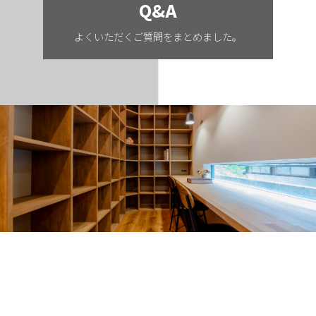
Q&A
よくいただくご質問をまとめました。