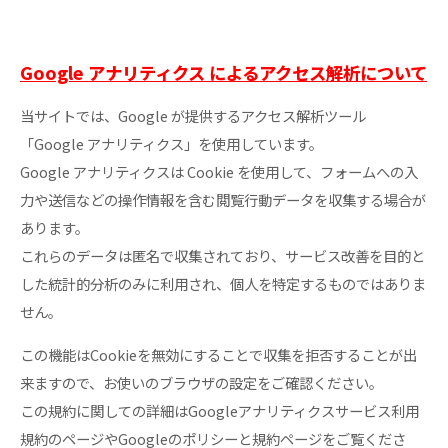
Google アナリティクス によるアクセス解析について
当サイトでは、Google が提供するアクセス解析ツール
「Google アナリティクス」を使用しています。
Google アナリティクスは Cookie を使用して、フォームへの入
力や送信などの操作情報を含む閲覧行動データを収集する場合が
あります。
これらのデータは匿名で収集されており、サービス改善を目的と
した統計的分析のみに利用され、個人を特定するものではありま
せん。
この機能はCookieを無効にすることで収集を拒否することが出
来ますので、お使いのブラウザの設定をご確認ください。
この規約に関しての詳細はGoogleアナリティクスサービス利用
規約のページやGoogleのポリシーと規約ページをご覧くださ