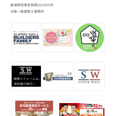
島根県知事登録第(5)10503号
井原一級建築士事務所