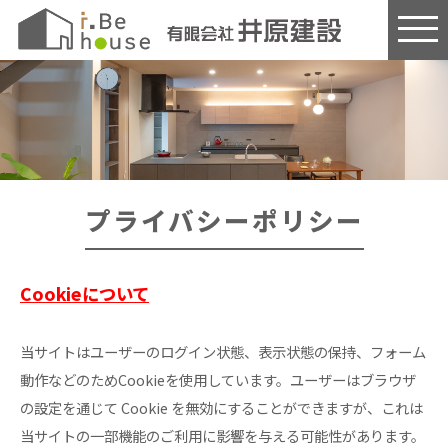
このページの本文へ
プライバシーポリシー
Cookieについて
当サイトはユーザーのログイン状態、表示状態の保持、フォーム
動作などのためCookieを使用しています。ユーザーはブラウザ
の設定を通じて Cookie を無効にすることができますが、これは
当サイトの一部機能のご利用に影響を与える可能性があります。