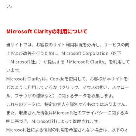
い。
Microsoft Clarityの利用について
当サイトでは、お客様のサイト利用状況を分析し、サービスの向
上および改善を行うために、Microsoft Corporation（以下
「Microsoft社」）が提供する「Microsoft Clarity」を利用して
います。
Microsoft Clarityは、Cookieを使用して、お客様が本サイトを
どのように利用しているか（クリック、マウスの動き、スクロー
ル、ブラウザの種類など）に関するデータを収集します。
これらのデータは、特定の個人を識別するものではありません。
また、収集された情報はMicrosoft社のプライバシーに関する声
明に基づき、Microsoft社によって管理されます。
Microsoft社による情報の利用を希望されない場合は、以下のオ