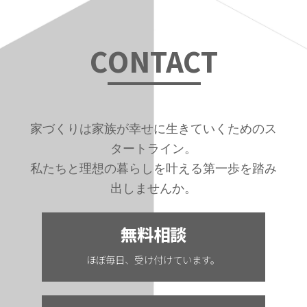
C
ONTAC
T
家づくりは家族が幸せに生きていくためのス
タートライン。
私たちと理想の暮らしを叶える第一歩を踏み
出しませんか。
無料相談
ほぼ毎日、受け付けています。