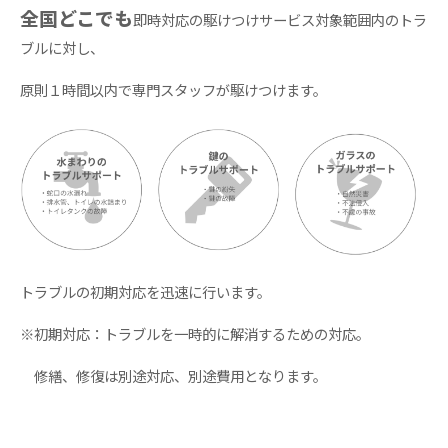
全国どこでも
即時対応の駆けつけサービス対象範囲内のトラ
ブルに対し、
原則１時間以内で専門スタッフが駆けつけます。
トラブルの初期対応を迅速に行います。
※初期対応：トラブルを一時的に解消するための対応。
修繕、修復は別途対応、別途費用となります。