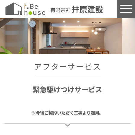
このページの本文へ
アフターサービス
緊急駆けつけサービス
※今後ご契約いただく工事より適用。