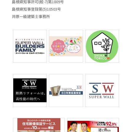
島根県知事許可(般-7)第1809号
島根県知事登録第(5)10503号
井原一級建築士事務所