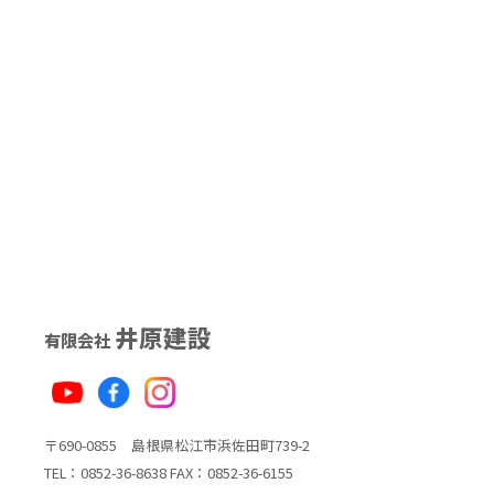
井原建設
有限会社
〒690-0855 島根県松江市浜佐田町739-2
TEL：0852-36-8638 FAX：0852-36-6155