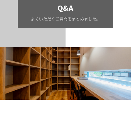
Q&A
よくいただくご質問をまとめました。