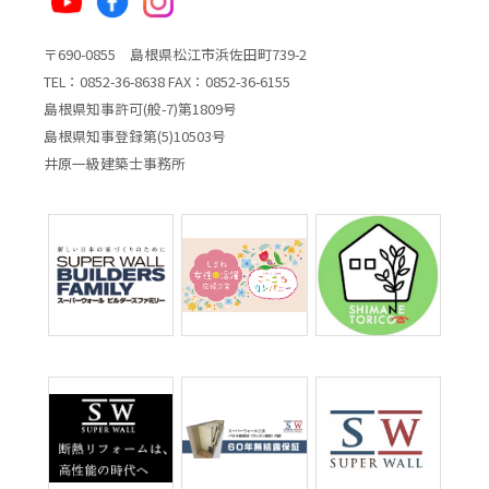
〒690-0855 島根県松江市浜佐田町739-2
TEL：0852-36-8638 FAX：0852-36-6155
島根県知事許可(般-7)第1809号
島根県知事登録第(5)10503号
井原一級建築士事務所