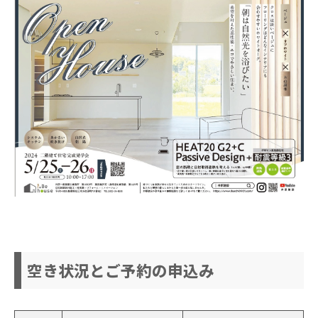
空き状況とご予約の申込み