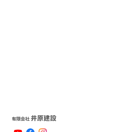
井原建設
有限会社