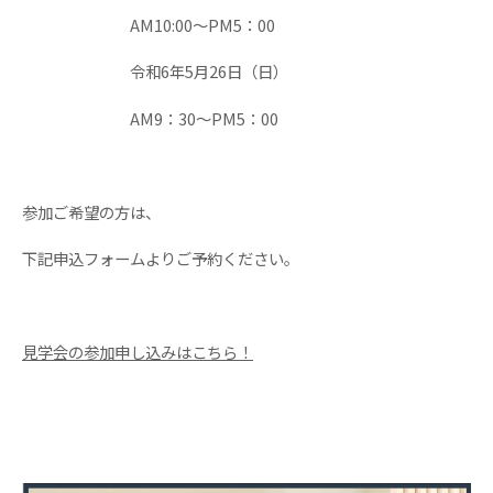
AM10:00～PM5：00
令和6年5月26日（日）
AM9：30～PM5：00
参加ご希望の方は、
下記申込フォームよりご予約ください。
見学会の参加申し込みはこちら！