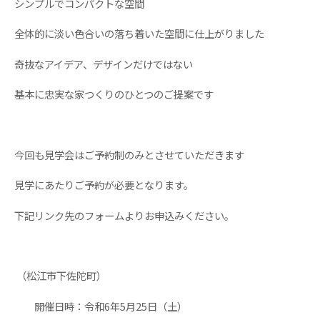
シンプルでコンパクトな空間
全体的に淡い色合いの落ち着いた空間に仕上がりました
奇抜なアイデア、デザインだけではない
基本に忠実な家つくりのひとつのご提案です
今回も見学会はご予約制のみとさせていただきます
見学にあたりご予約が必要となります。
下記リンク先のフォームよりお申込みください。
（松江市下佐陀町）
開催日時：令和6年5月25日（土）