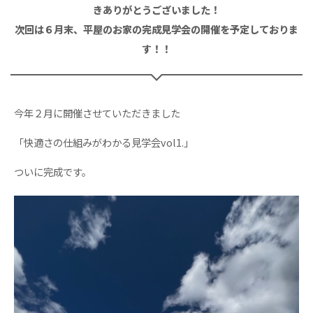
きありがとうございました！
次回は６月末、平屋のお家の完成見学会の開催を予定しておりま
す！！
今年２月に開催させていただきました
「快適さの仕組みがわかる見学会vol1.」
ついに完成です。