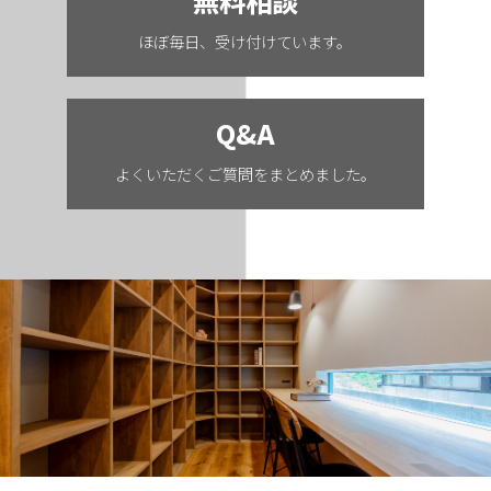
無料相談
ほぼ毎日、受け付けています。
Q&A
よくいただくご質問をまとめました。