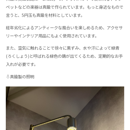
ペットなどの楽器は真鍮で作られています。もっと身近なもので
言うと、5円玉も真鍮を材料としています。
経年劣化によるアンティークな風合いを楽しめるため、アクセサ
リーやインテリア用品にもよく使用されています。
また、空気に触れることで徐々に黒ずみ、水や汗によって緑青
(ろくしょう)と呼ばれる緑色の錆が出てくるため、定期的なお手
入れが必要です。
⇩真鍮製の照明