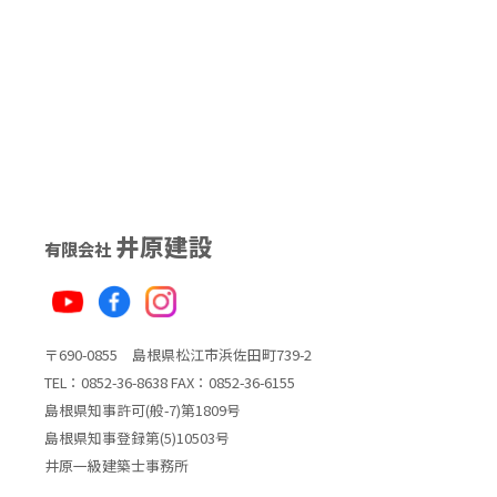
井原建設
有限会社
〒690-0855 島根県松江市浜佐田町739-2
TEL：0852-36-8638 FAX：0852-36-6155
島根県知事許可(般-7)第1809号
島根県知事登録第(5)10503号
井原一級建築士事務所