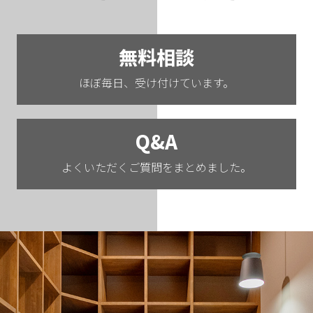
無料相談
ほぼ毎日、受け付けています。
Q&A
よくいただくご質問をまとめました。