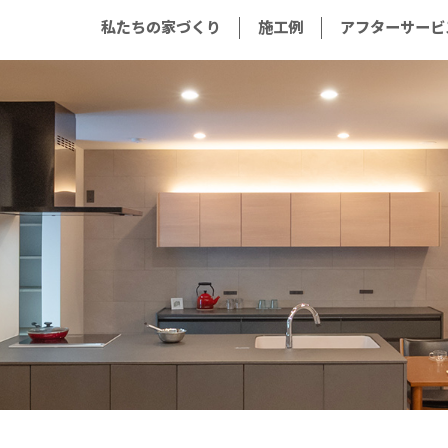
私たちの家づくり
施工例
アフターサービ