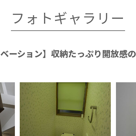
フォトギャラリー
ノベーション】収納たっぷり開放感の