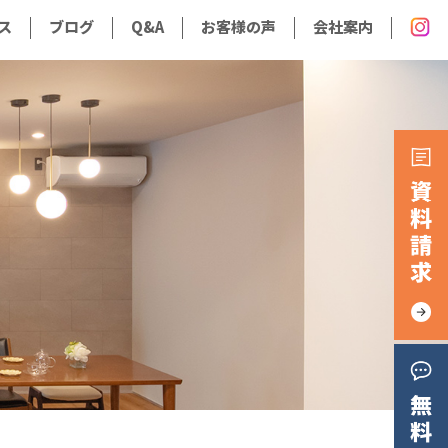
ス
ブログ
Q&A
お客様の声
会社案内