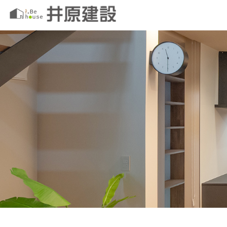
このページの本文へ