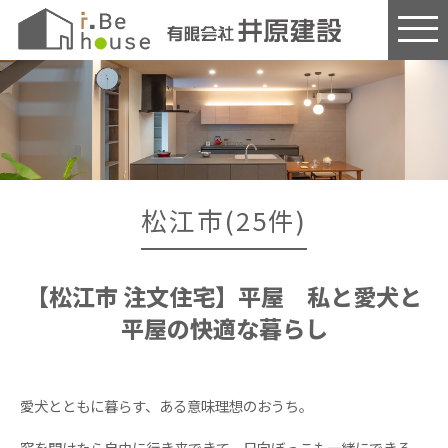
このページの本文へ
松江市(25件)
【松江市 注文住宅】平屋 私と愛犬と
平屋の快適な暮らし
愛犬とともに暮らす、ある意味理想のおうち。
窓を開けたら自由に行き来できて、日向ぼっこも一緒にできる。