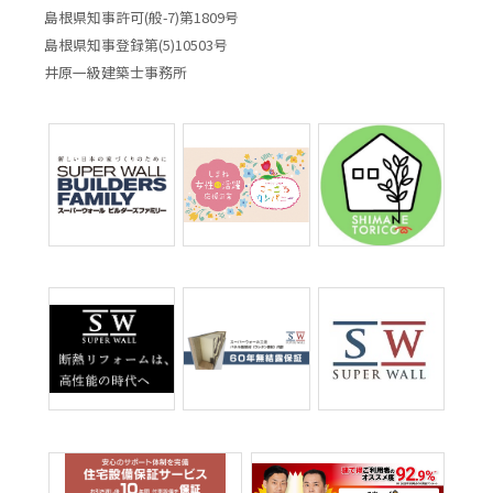
島根県知事許可(般-7)第1809号
島根県知事登録第(5)10503号
井原一級建築士事務所