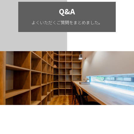
Q&A
よくいただくご質問をまとめました。