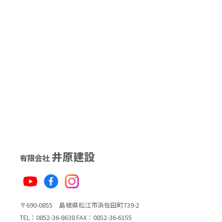
井原建設
有限会社
〒690-0855 島根県松江市浜佐田町739-2
TEL：0852-36-8638 FAX：0852-36-6155