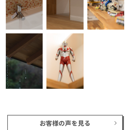
お客様の声を見る