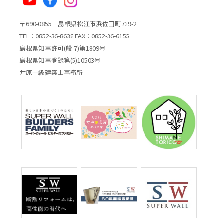
〒690-0855 島根県松江市浜佐田町739-2
TEL：0852-36-8638 FAX：0852-36-6155
島根県知事許可(般-7)第1809号
島根県知事登録第(5)10503号
井原一級建築士事務所