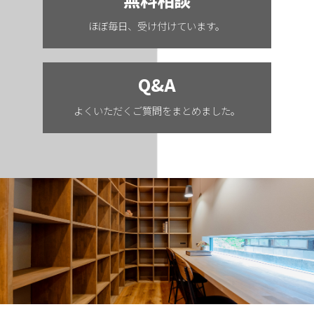
ほぼ毎日、受け付けています。
Q&A
よくいただくご質問をまとめました。