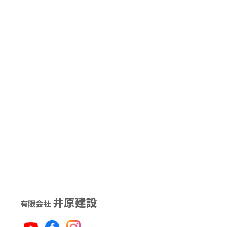
井原建設
有限会社