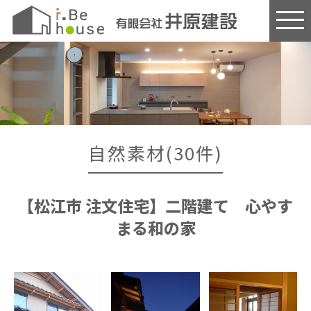
このページの本文へ
自然素材(30件)
【松江市 注文住宅】二階建て 心やす
まる和の家