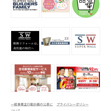
一般事業主行動計画の公表に
プライバシーポリシー
ついて