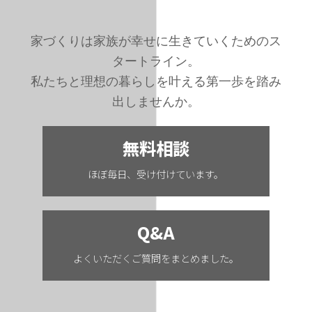
家づくりは家族が幸せに生きていくためのス
タートライン。
私たちと理想の暮らしを叶える第一歩を踏み
出しませんか。
無料相談
ほぼ毎日、受け付けています。
Q&A
よくいただくご質問をまとめました。