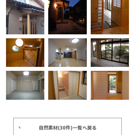
自然素材(30件)一覧へ戻る