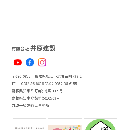
井原建設
有限会社
〒690-0855 島根県松江市浜佐田町739-2
TEL：0852-36-8638 FAX：0852-36-6155
島根県知事許可(般-7)第1809号
島根県知事登録第(5)10503号
井原一級建築士事務所