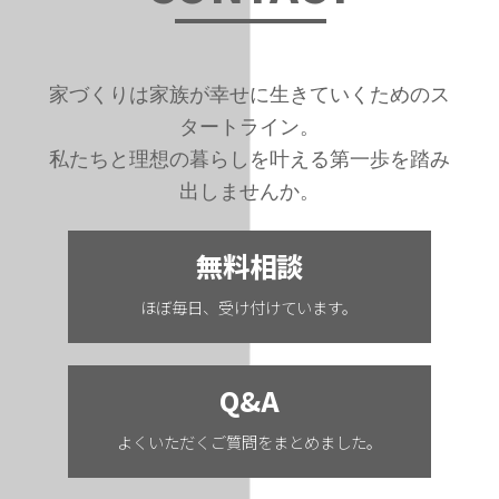
家づくりは家族が幸せに生きていくためのス
タートライン。
私たちと理想の暮らしを叶える第一歩を踏み
出しませんか。
無料相談
ほぼ毎日、受け付けています。
Q&A
よくいただくご質問をまとめました。