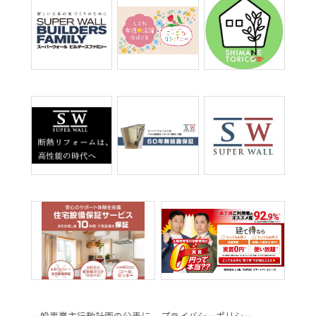
一般事業主行動計画の公表に
プライバシーポリシー