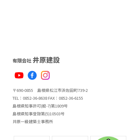
井原建設
有限会社
〒690-0855 島根県松江市浜佐田町739-2
TEL：0852-36-8638 FAX：0852-36-6155
島根県知事許可(般-7)第1809号
島根県知事登録第(5)10503号
井原一級建築士事務所