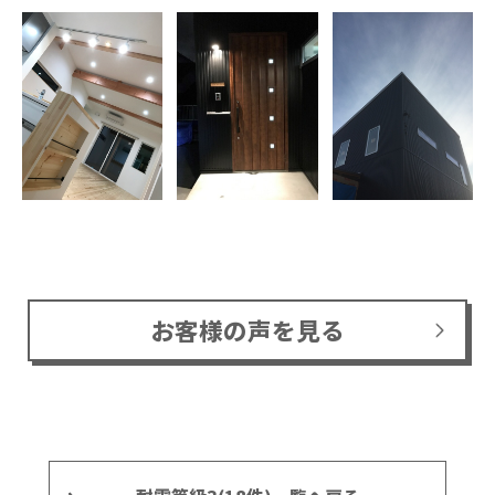
お客様の声を見る