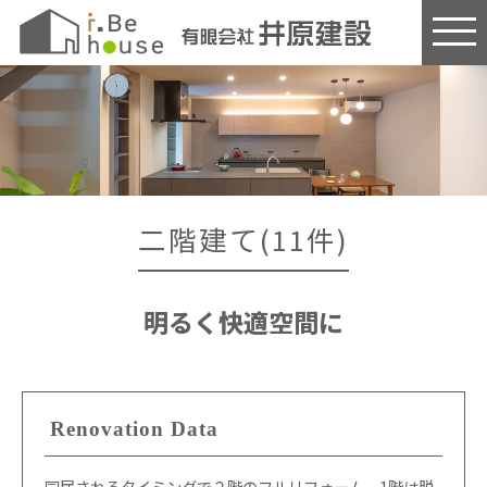
このページの本文へ
二階建て(11件)
明るく快適空間に
Renovation Data
同居されるタイミングで２階のフルリフォーム。1階は脱