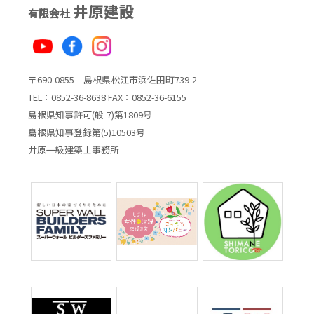
井原建設
有限会社
〒690-0855 島根県松江市浜佐田町739-2
TEL：0852-36-8638 FAX：0852-36-6155
島根県知事許可(般-7)第1809号
島根県知事登録第(5)10503号
井原一級建築士事務所