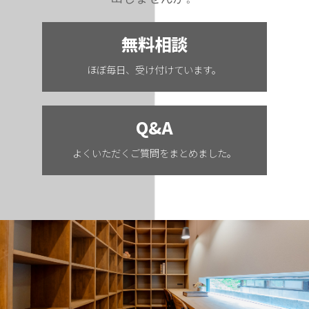
無料相談
ほぼ毎日、受け付けています。
Q&A
よくいただくご質問をまとめました。