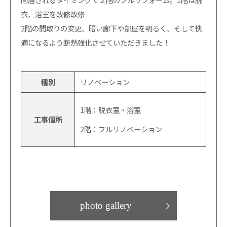
衣、浴室を改修改修
2階の間取りの変更、暗い廊下や部屋を明るく、そして快
適になるよう断熱強化させていただきました！
種別
リノベーション
1階：脱衣室・浴室
工事個所
2階：フルリノベーション
photo gallery