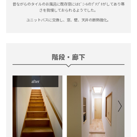
昔ながらのタイルのお風呂に既存窓にはﾋﾞﾆｰﾙのﾌﾟﾁﾌﾟﾁがしてあり寒
さを我慢しておられるようでした。
ユニットバスに交換し、窓、壁、天井の断熱強化。
階段・廊下
after