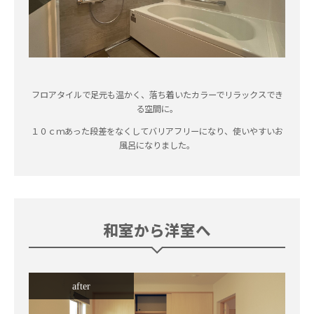
フロアタイルで足元も温かく、落ち着いたカラーでリラックスでき
る空間に。
１０ｃｍあった段差をなくしてバリアフリーになり、使いやすいお
風呂になりました。
和室から洋室へ
after