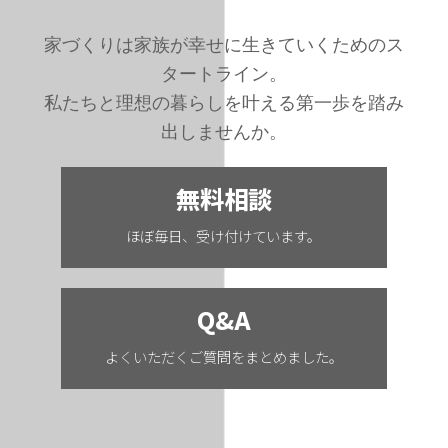
家づくりは家族が幸せに生きていくためのス
タートライン。
私たちと理想の暮らしを叶える第一歩を踏み
出しませんか。
無料相談
ほぼ毎日、受け付けています。
Q&A
よくいただくご質問をまとめました。