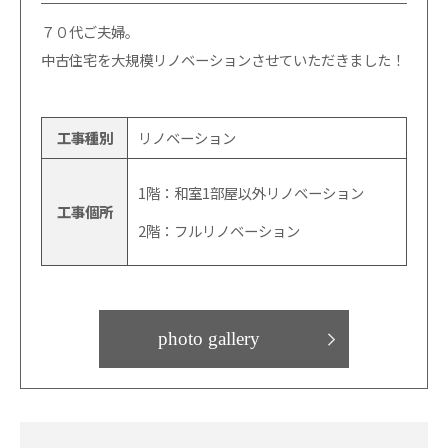
７０代ご夫婦。
中古住宅を大規模リノベーションさせていただきました！
工事種別
リノベーション
1階：和室1部屋以外リノベーション
工事個所
2階：フルリノベーション
photo gallery