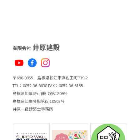
井原建設
有限会社
〒690-0855 島根県松江市浜佐田町739-2
TEL：0852-36-8638 FAX：0852-36-6155
島根県知事許可(般-7)第1809号
島根県知事登録第(5)10503号
井原一級建築士事務所