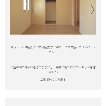
キッチンと隣室していた和室をまとめて一つの洋室へとリノベーシ
ョン！
和室の時の押入れをそのままにし、手前に新たにクローゼットを作
りました。
二重収納で大容量！