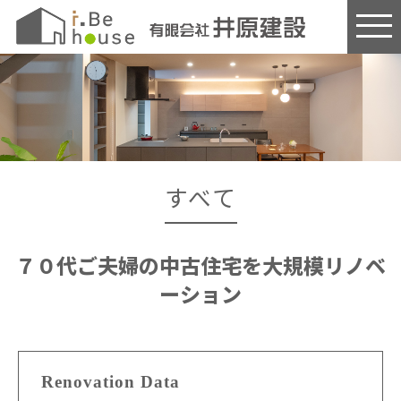
このページの本文へ
すべて
７０代ご夫婦の中古住宅を大規模リノベ
ーション
Renovation Data