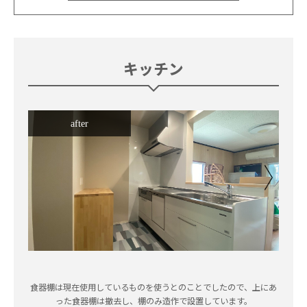
キッチン
after
食器棚は現在使用しているものを使うとのことでしたので、上にあ
った食器棚は撤去し、棚のみ造作で設置しています。