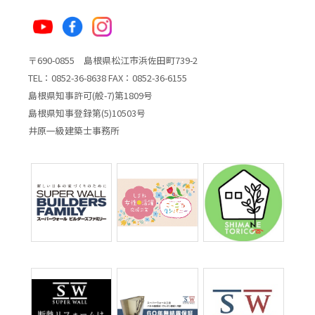
〒690-0855 島根県松江市浜佐田町739-2
TEL：0852-36-8638 FAX：0852-36-6155
島根県知事許可(般-7)第1809号
島根県知事登録第(5)10503号
井原一級建築士事務所