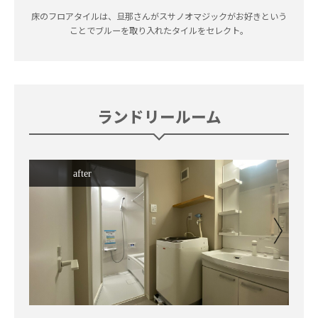
床のフロアタイルは、旦那さんがスサノオマジックがお好きという
ことでブルーを取り入れたタイルをセレクト。
ランドリールーム
after