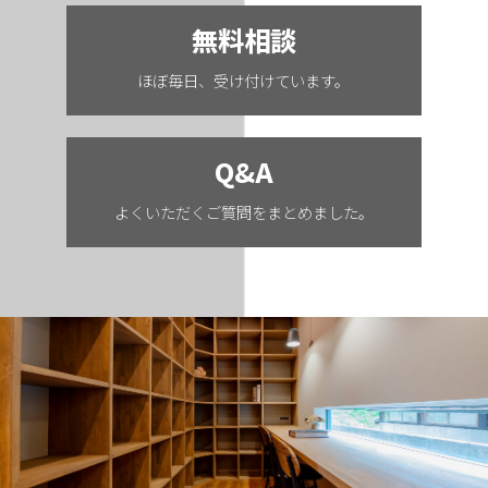
無料相談
ほぼ毎日、受け付けています。
Q&A
よくいただくご質問をまとめました。