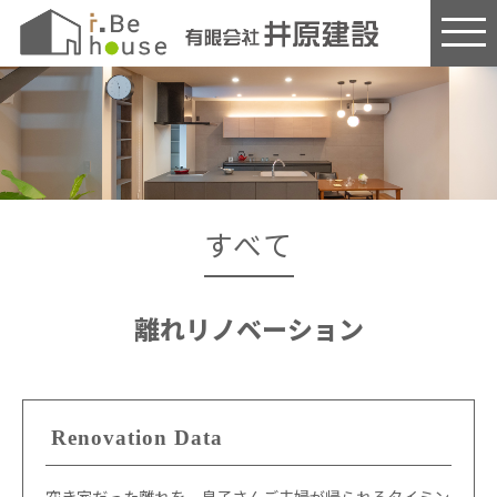
このページの本文へ
すべて
離れリノベーション
Renovation Data
空き家だった離れを、息子さんご夫婦が帰られるタイミン