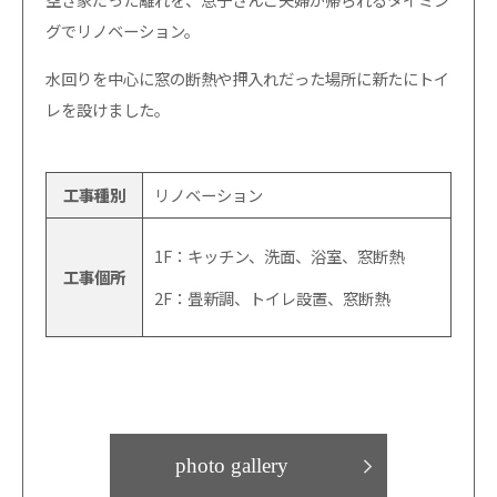
グでリノベーション。
水回りを中心に窓の断熱や押入れだった場所に新たにトイ
レを設けました。
工事種別
リノベーション
1F：キッチン、洗面、浴室、窓断熱
工事個所
2F：畳新調、トイレ設置、窓断熱
photo gallery