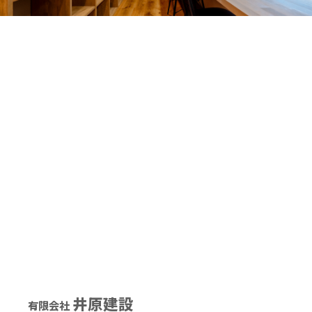
井原建設
有限会社