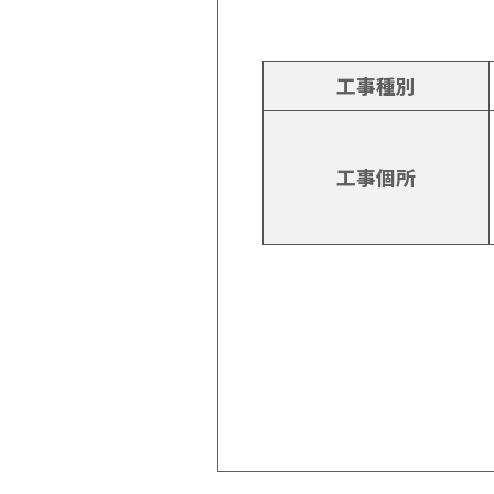
工事種別
工事個所