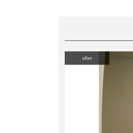
after