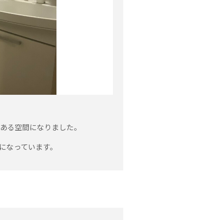
のある空間になりました。
になっています。