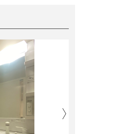
before