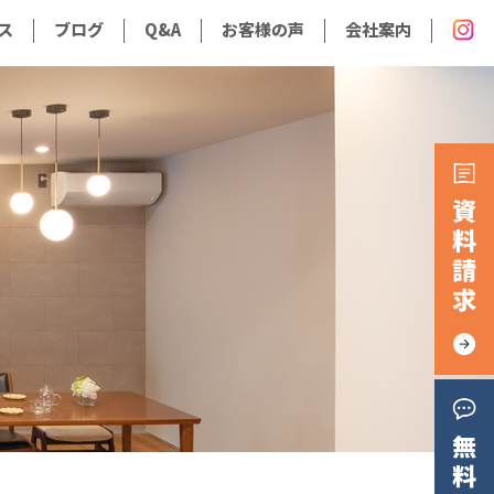
ス
ブログ
Q&A
お客様の声
会社案内