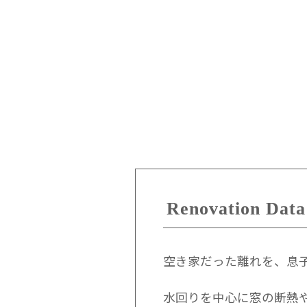
Renovation Data
空き家だった離れを、息
水回りを中心に窓の断熱