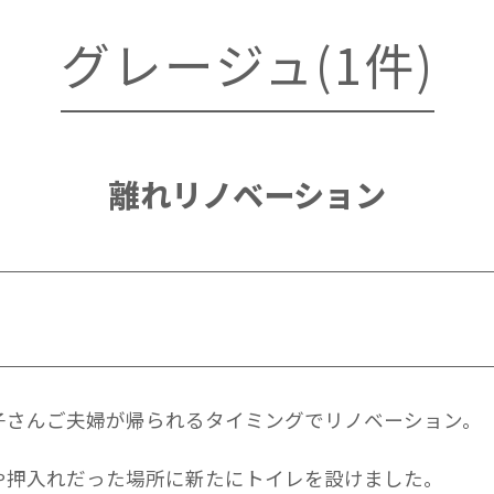
グレージュ(1件)
離れリノベーション
子さんご夫婦が帰られるタイミングでリノベーション。
や押入れだった場所に新たにトイレを設けました。