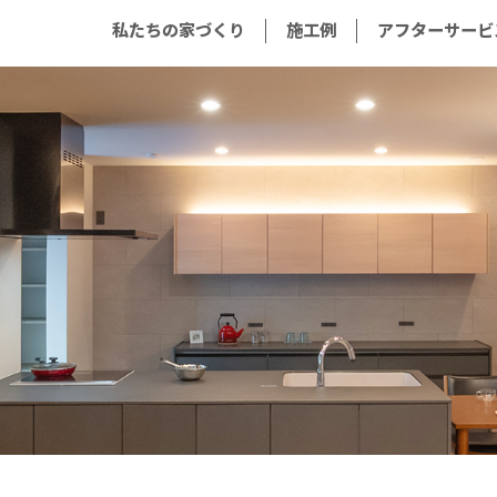
私たちの家づくり
施工例
アフターサービ