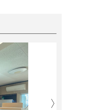
before