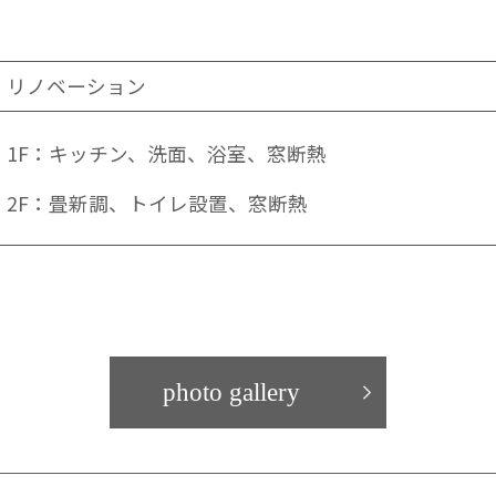
リノベーション
1F：キッチン、洗面、浴室、窓断熱
2F：畳新調、トイレ設置、窓断熱
photo gallery