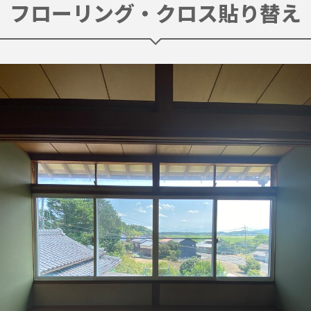
フローリング・クロス貼り替え