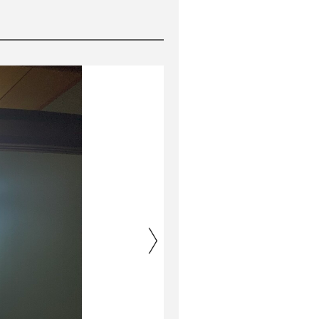
before