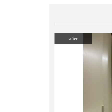
after