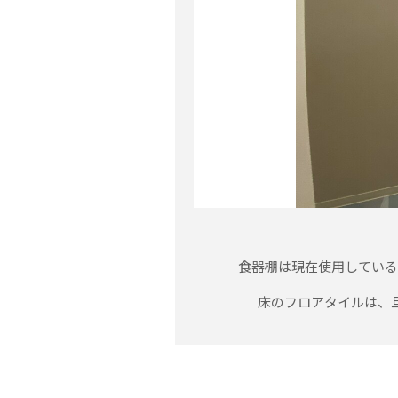
食器棚は現在使用している
床のフロアタイルは、