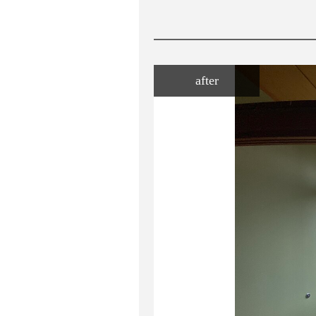
after