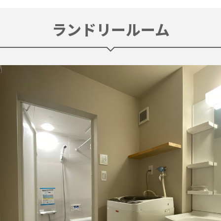
ランドリールーム