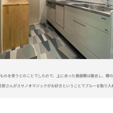
ものを使うとのことでしたので、上にあった食器棚は撤去し、棚
旦那さんがスサノオマジックがお好きということでブルーを取り入