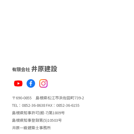
井原建設
有限会社
〒690-0855 島根県松江市浜佐田町739-2
TEL：0852-36-8638 FAX：0852-36-6155
島根県知事許可(般-7)第1809号
島根県知事登録第(5)10503号
井原一級建築士事務所