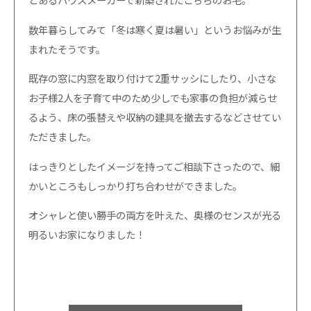
数年暮らしてみて「冬は寒く夏は暑い」というお悩みが生
まれたそうです。
既存の窓に内窓を取り付けて2重サッシにしたり、小さな
お子様2人を子育て中のため少しでも家事の負担が減らせ
るよう、床の張替えや収納の建具を撤去するなどさせてい
ただきました。
はっきりとしたイメージを持ってご相談下さったので、細
かいところもしっかり打ち合わせができました。
オシャレと使い勝手の両方を叶えた、奥様のセンスが光る
明るいお家になりました！