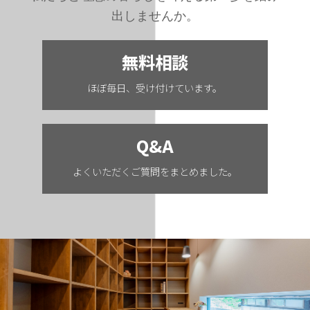
出しませんか。
無料相談
ほぼ毎日、受け付けています。
Q&A
よくいただくご質問をまとめました。