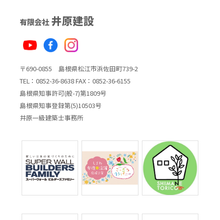
井原建設
有限会社
〒690-0855 島根県松江市浜佐田町739-2
TEL：0852-36-8638 FAX：0852-36-6155
島根県知事許可(般-7)第1809号
島根県知事登録第(5)10503号
井原一級建築士事務所