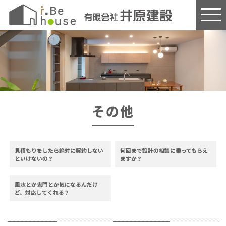
このページの本文へ
その他
見積もりをしたら絶対に契約しない
何回まで設計の相談に乗ってもらえ
といけないの？
ますか？
風水とか鬼門とか気になるんだけ
ど、対応してくれる？