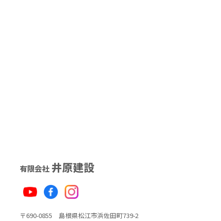
井原建設
有限会社
〒690-0855 島根県松江市浜佐田町739-2