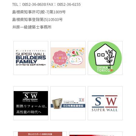
TEL：0852-36-8638 FAX：0852-36-6155
島根県知事許可(般-7)第1809号
島根県知事登録第(5)10503号
井原一級建築士事務所