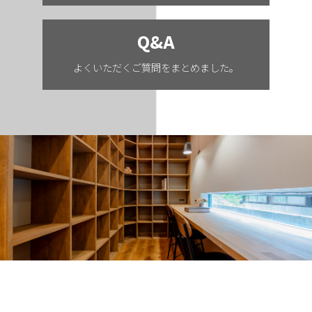
Q&A
よくいただくご質問をまとめました。