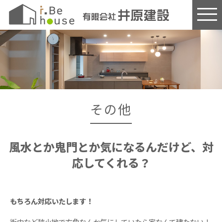
このページの本文へ
その他
風水とか鬼門とか気になるんだけど、対
応してくれる？
もちろん対応いたします！​
街中など狭小地で方角なんか気にしていたら家なんて建たない！