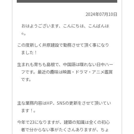
2024年07月10日
おはようございます、こんにちは、こんばんは
⭐。
この度新しく井原建設で勤務させて頂く事になり
ました！
生まれも育ちも島根で、中国語は喋れない日中ハー
フです。最近の趣味は映画・ドラマ・アニメ鑑賞
です。
主な業務内容はHP、SNSの更新をさせて頂いてい
ます！。
今年で23になりますが、建築の知識は全くの初心
者で分からない事がたくさんありますが、ちょ