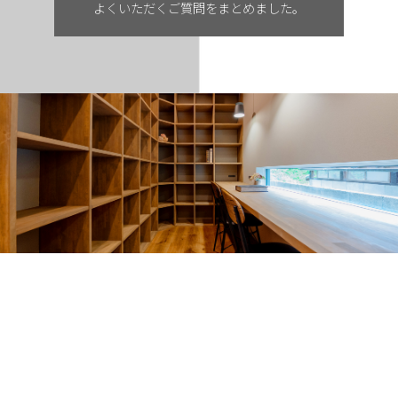
よくいただくご質問をまとめました。