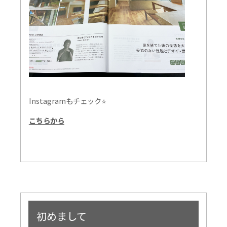
Instagramもチェック⭐
こちらから
初めまして