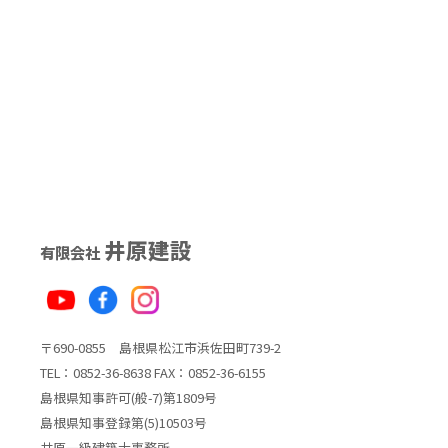
井原建設
有限会社
〒690-0855 島根県松江市浜佐田町739-2
TEL：0852-36-8638 FAX：0852-36-6155
島根県知事許可(般-7)第1809号
島根県知事登録第(5)10503号
井原一級建築士事務所