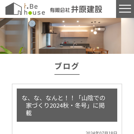
このページの本文へ
ブログ
な、な、なんと！！「山陰での
家づくり2024秋・冬号」に掲
載
2024年07月18日