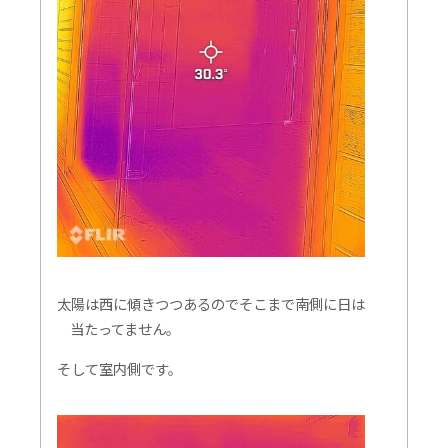
太陽は西に傾きつつあるのでそこまで南側に日は
当たってません。
そして室内側です。