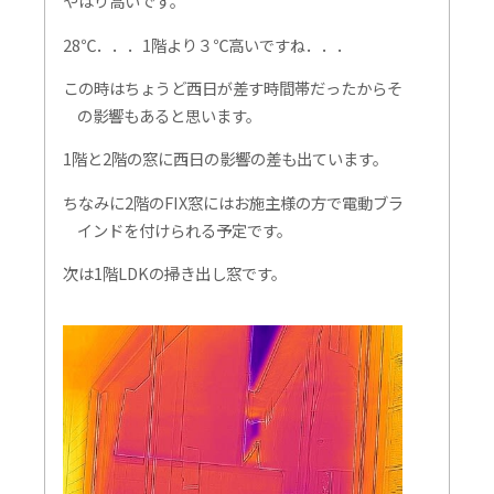
やはり高いです。
28℃．．．1階より３℃高いですね．．．
この時はちょうど西日が差す時間帯だったからそ
の影響もあると思います。
1階と2階の窓に西日の影響の差も出ています。
ちなみに2階のFIX窓にはお施主様の方で電動ブラ
インドを付けられる予定です。
次は1階LDKの掃き出し窓です。