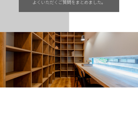
よくいただくご質問をまとめました。