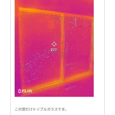
この窓だけトリプルガラスです。