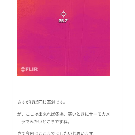
さすがほぼ同じ室温です。
が、ここは出来れば冬場、寒いときにサーモカメ
ラでみたいところですね。
さて今回はここまでにしたいと思います。