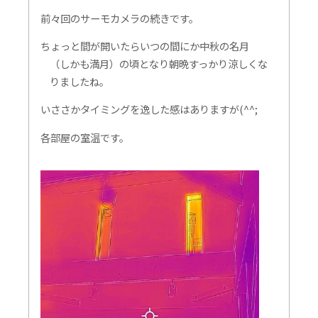
前々回のサーモカメラの続きです。
ちょっと間が開いたらいつの間にか中秋の名月
（しかも満月）の頃となり朝晩すっかり涼しくな
りましたね。
いささかタイミングを逸した感はありますが(^^;
各部屋の室温です。