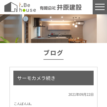
このページの本文へ
ブログ
サーモカメラ続き
2021年09月22日
こんばんは。