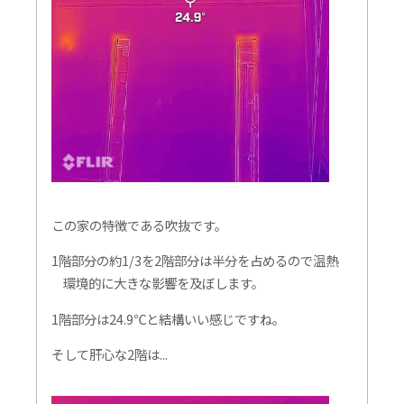
この家の特徴である吹抜です。
1階部分の約1/3を2階部分は半分を占めるので温熱
環境的に大きな影響を及ぼします。
1階部分は24.9℃と結構いい感じですね。
そして肝心な2階は...