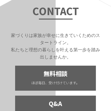
C
ONTAC
T
家づくりは家族が幸せに生きていくためのス
タートライン。
私たちと理想の暮らしを叶える第一歩を踏み
出しませんか。
無料相談
ほぼ毎日、受け付けています。
Q&A