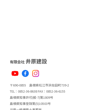
井原建設
有限会社
〒690-0855 島根県松江市浜佐田町739-2
TEL：0852-36-8638 FAX：0852-36-6155
島根県知事許可(般-7)第1809号
島根県知事登録第(5)10503号
井原一級建築士事務所