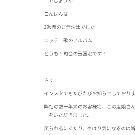
でしょうか
こんばんは
3週間のご無沙汰でした
ロッテ 歌のアルバム
どうも！司会の玉置宏です！
さて
インスタでもたびたびお知らせしており
弊社の数十年来のお客様宅、この度娘さ
をいただきました。
戻られるにあたり、やはり気になるのは