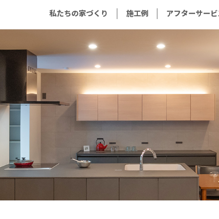
私たちの家づくり
施工例
アフターサービ