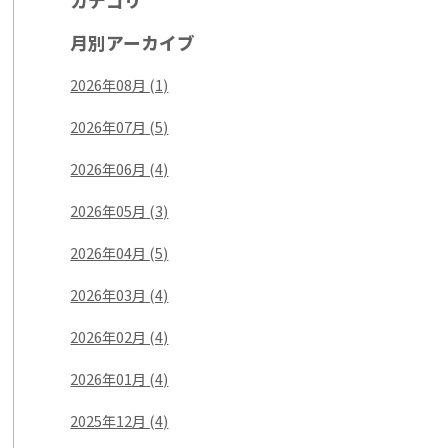
カテゴリ
月別アーカイブ
2026年08月 (1)
2026年07月 (5)
2026年06月 (4)
2026年05月 (3)
2026年04月 (5)
2026年03月 (4)
2026年02月 (4)
2026年01月 (4)
2025年12月 (4)