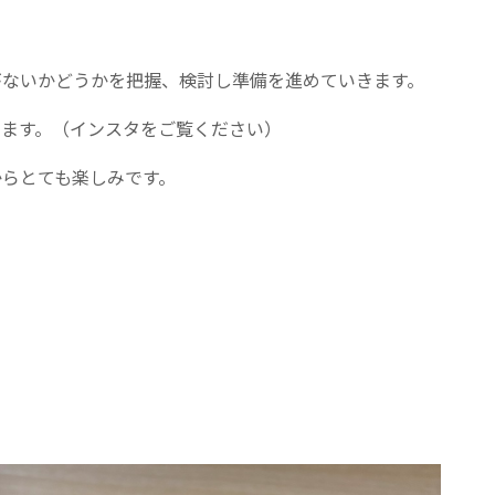
がないかどうかを把握、検討し準備を進めていきます。
います。（インスタをご覧ください）
からとても楽しみです。