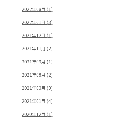
2022年08月 (1)
2022年01月 (3)
2021年12月 (1)
2021年11月 (2)
2021年09月 (1)
2021年08月 (2)
2021年03月 (3)
2021年01月 (4)
2020年12月 (1)