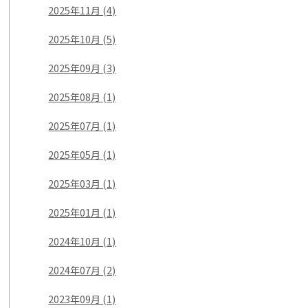
2025年11月 (4)
2025年10月 (5)
2025年09月 (3)
2025年08月 (1)
2025年07月 (1)
2025年05月 (1)
2025年03月 (1)
2025年01月 (1)
2024年10月 (1)
2024年07月 (2)
2023年09月 (1)