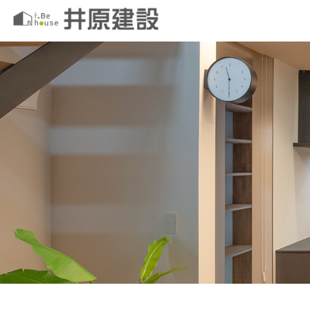
このページの本文へ