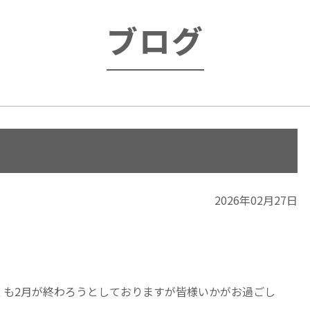
ブログ
2026年02月27日
早くも2月が終わろうとしておりますが皆様いかがお過ごし