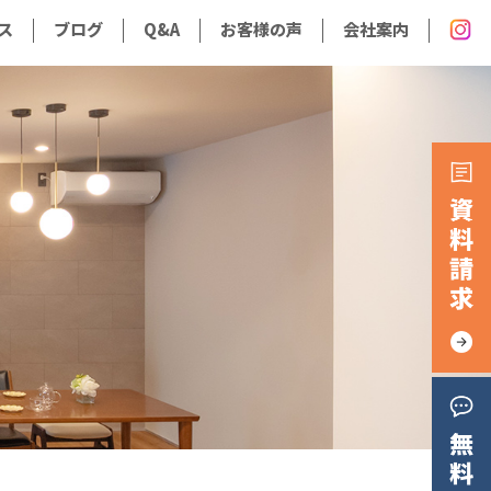
ス
ブログ
Q&A
お客様の声
会社案内