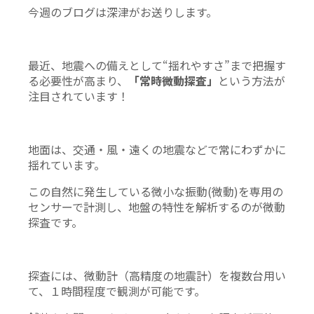
今週のブログは深津がお送りします。
最近、地震への備えとして“揺れやすさ”まで把握す
る必要性が高まり、
「常時微動探査」
という方法が
注目されています！
地面は、交通・風・遠くの地震などで常にわずかに
揺れています。
この自然に発生している微小な振動(微動)を専用の
センサーで計測し、地盤の特性を解析するのが微動
探査です。
探査には、微動計（高精度の地震計）を複数台用い
て、１時間程度で観測が可能です。