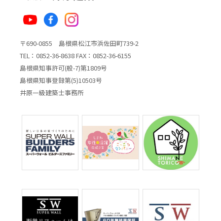
〒690-0855 島根県松江市浜佐田町739-2
TEL：0852-36-8638 FAX：0852-36-6155
島根県知事許可(般-7)第1809号
島根県知事登録第(5)10503号
井原一級建築士事務所