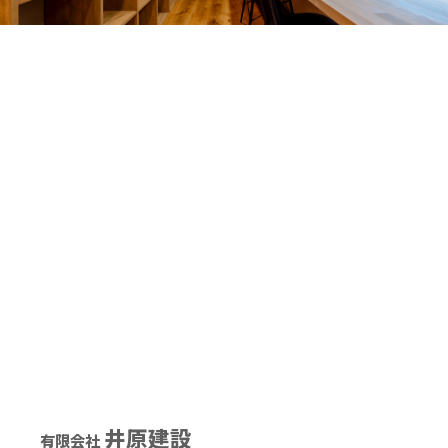
井原建設
有限会社