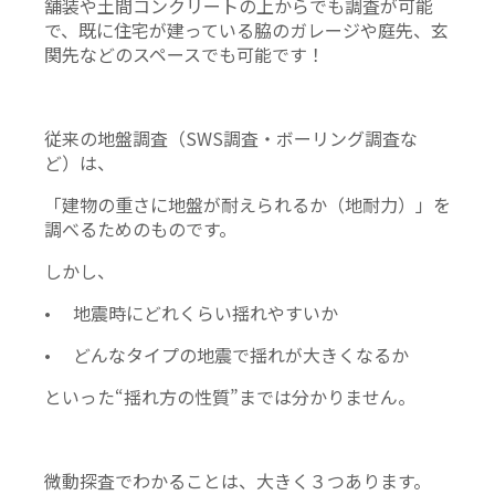
舗装や土間コンクリートの上からでも調査が可能
で、既に住宅が建っている脇のガレージや庭先、玄
関先などのスペースでも可能です！
従来の地盤調査（SWS調査・ボーリング調査な
ど）は、
「建物の重さに地盤が耐えられるか（地耐力）」を
調べるためのものです。
しかし、
• 地震時にどれくらい揺れやすいか
• どんなタイプの地震で揺れが大きくなるか
といった“揺れ方の性質”までは分かりません。
微動探査でわかることは、大きく３つあります。