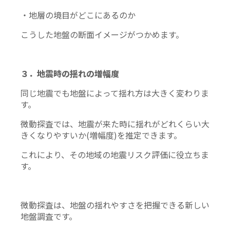
・地層の境目がどこにあるのか
こうした地盤の断面イメージがつかめます。
３．地震時の揺れの増幅度
同じ地震でも地盤によって揺れ方は大きく変わりま
す。
微動探査では、地震が来た時に揺れがどれくらい大
きくなりやすいか(増幅度)を推定できます。
これにより、その地域の地震リスク評価に役立ちま
す。
微動探査は、地盤の揺れやすさを把握できる新しい
地盤調査です。