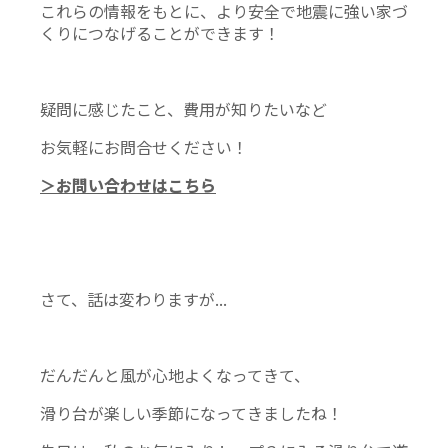
これらの情報をもとに、より安全で地震に強い家づ
くりにつなげることができます！
疑問に感じたこと、費用が知りたいなど
お気軽にお問合せください！
＞お問い合わせはこちら
さて、話は変わりますが...
だんだんと風が心地よくなってきて、
滑り台が楽しい季節になってきましたね！