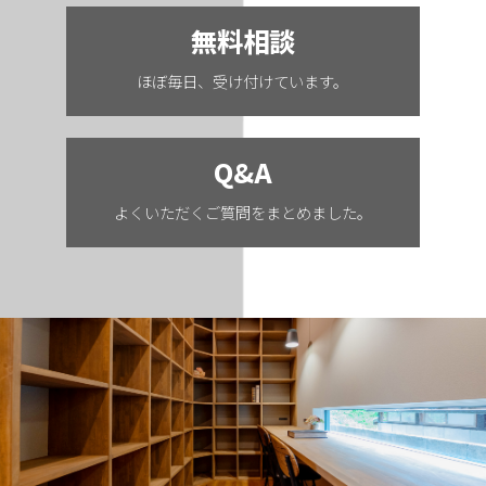
無料相談
ほぼ毎日、受け付けています。
Q&A
よくいただくご質問をまとめました。