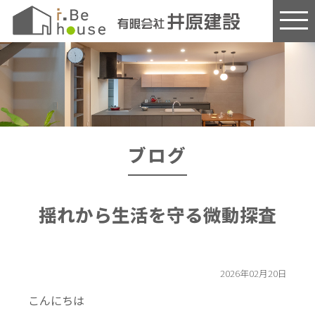
このページの本文へ
ブログ
揺れから生活を守る微動探査
2026年02月20日
こんにちは