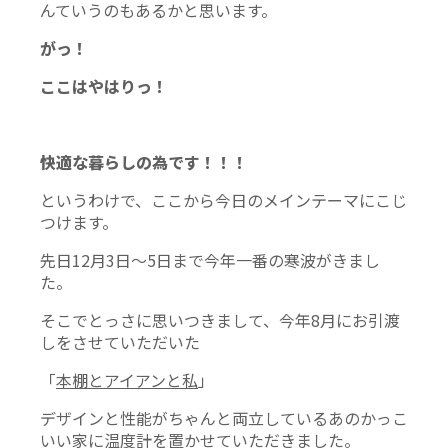
んていうのもあるかと思います。
がっ！
ここはやはりっ！
快適な暮らしの為です！！！
というわけで、ここから今日のメインテーマにこじ
つけます。
先日12月3日～5日まで今年一番の寒波がきまし
た。
そこでとっさに思いつきまして、今年8月にお引渡
しをさせていただいた
「
本棚とアイアンと私
」
デザインと性能がちゃんと両立しているあのかっこ
いい家に温度計を置かせていただきました。