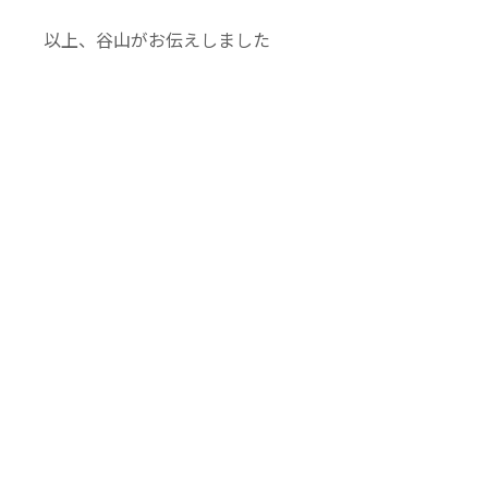
以上、谷山がお伝えしました