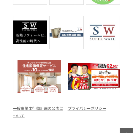
一般事業主行動計画の公表に
プライバシーポリシー
ついて