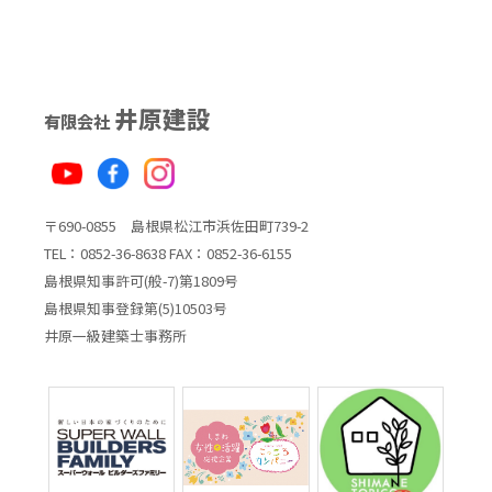
井原建設
有限会社
〒690-0855 島根県松江市浜佐田町739-2
TEL：0852-36-8638 FAX：0852-36-6155
島根県知事許可(般-7)第1809号
島根県知事登録第(5)10503号
井原一級建築士事務所