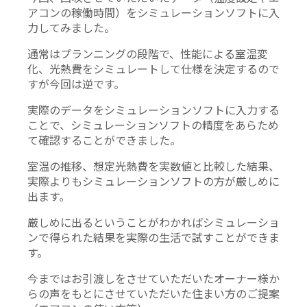
アコンの稼働時間）をシミュレーションソフトに入
力してみました。
通常はプランニングの段階で、性能による室温変
化、光熱費をシミュレートして仕様を決定するので
すが今回は逆です。
実際のデータをシミュレーションソフトに入力する
ことで、シミュレーションソフトの精度をあらため
て確認することができました。
室温の推移、想定光熱費を実数値と比較した結果、
実際よりもシミュレーションソフトの方が厳しめに
出ます。
厳しめに出るということがわかればシミュレーショ
ンで得られた結果を実際の生活で試すことができま
す。
今まではお引渡しをさせていただいたオーナー様か
らの声をもとにさせていただいた住まい方のご提案