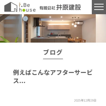
このページの本文へ
ブログ
例えばこんなアフターサービ
ス...
2025年12月19日