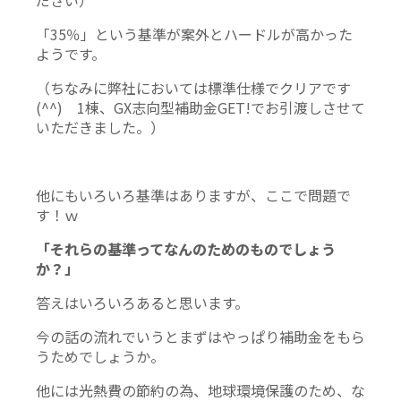
「35％」という基準が案外とハードルが高かった
ようです。
（ちなみに弊社においては標準仕様でクリアです
(^^) 1棟、GX志向型補助金GET!でお引渡しさせて
いただきました。）
他にもいろいろ基準はありますが、ここで問題で
す！ｗ
「それらの基準ってなんのためのものでしょう
か？」
答えはいろいろあると思います。
今の話の流れでいうとまずはやっぱり補助金をもら
うためでしょうか。
他には光熱費の節約の為、地球環境保護のため、な