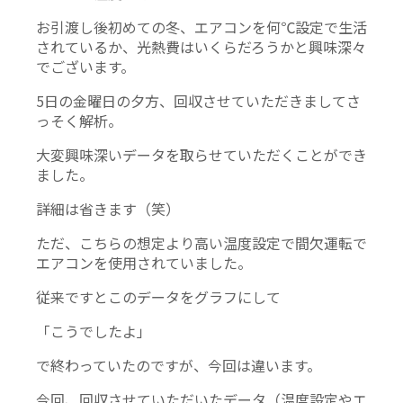
お引渡し後初めての冬、エアコンを何℃設定で生活
されているか、光熱費はいくらだろうかと興味深々
でございます。
5日の金曜日の夕方、回収させていただきましてさ
っそく解析。
大変興味深いデータを取らせていただくことができ
ました。
詳細は省きます（笑）
ただ、こちらの想定より高い温度設定で間欠運転で
エアコンを使用されていました。
従来ですとこのデータをグラフにして
「こうでしたよ」
で終わっていたのですが、今回は違います。
今回、回収させていただいたデータ（温度設定やエ