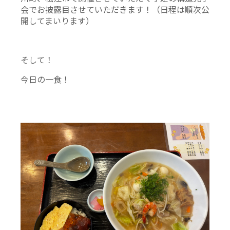
会でお披露目させていただきます！（日程は順次公
開してまいります）
そして！
今日の一食！