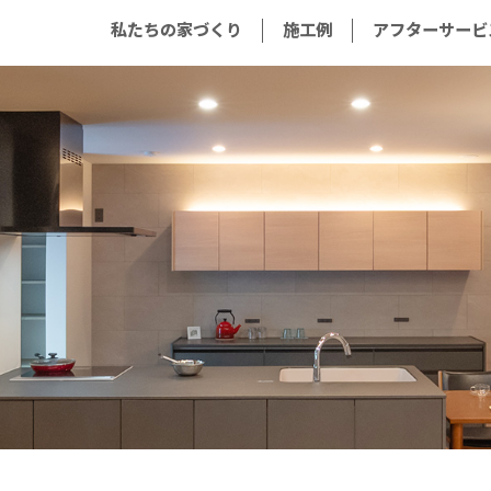
私たちの家づくり
施工例
アフターサービ