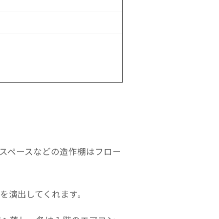
スペースなどの造作棚はフロー
を演出してくれます。