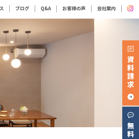
ス
ブログ
Q&A
お客様の声
会社案内