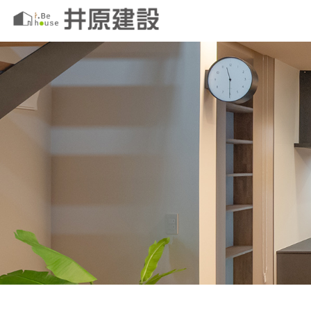
このページの本文へ