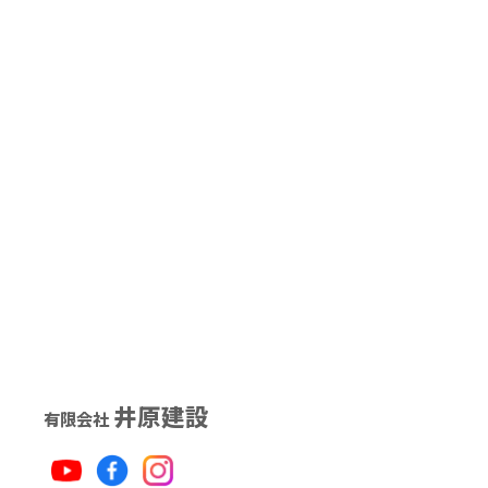
井原建設
有限会社