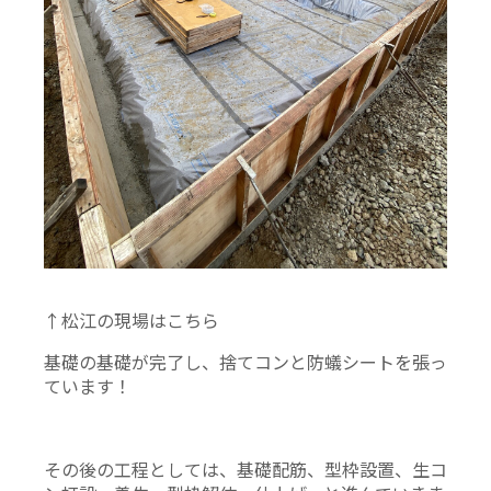
↑松江の現場はこちら
基礎の基礎が完了し、捨てコンと防蟻シートを張っ
ています！
その後の工程としては、基礎配筋、型枠設置、生コ