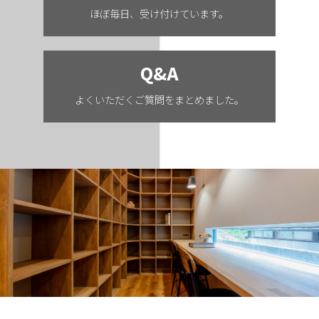
ほぼ毎日、受け付けています。
Q&A
よくいただくご質問をまとめました。