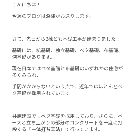
こんにちは！
今週のブログは深津がお送りします。
さて、先日から2棟とも基礎工事が始まりました！
基礎には、杭基礎、独立基礎、ベタ基礎、布基礎、
深基礎があります。
現在日本ではベタ基礎と布基礎のいずれかの住宅が
多くみられ、
手間がかからないという点で、近年ではほとんどベ
タ基礎が採用されています。
井原建設でもベタ基礎を採用しており、さらに、ベ
ースと立ち上がりの部分のコンクリートを一度に打
設する「
一体打ち工法
」で行っています。