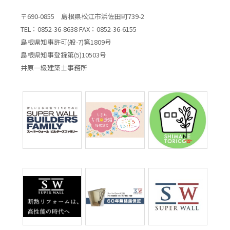
〒690-0855 島根県松江市浜佐田町739-2
TEL：0852-36-8638 FAX：0852-36-6155
島根県知事許可(般-7)第1809号
島根県知事登録第(5)10503号
井原一級建築士事務所