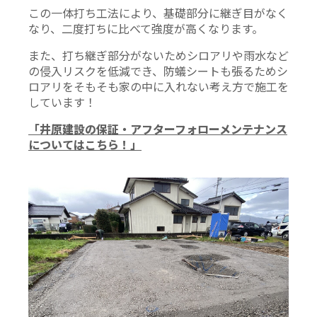
この一体打ち工法により、基礎部分に継ぎ目がなく
なり、二度打ちに比べて強度が高くなります。
また、打ち継ぎ部分がないためシロアリや雨水など
の侵入リスクを低減でき、防蟻シートも張るためシ
ロアリをそもそも家の中に入れない考え方で施工を
しています！
「井原建設の保証・アフターフォローメンテナンス
についてはこちら！」