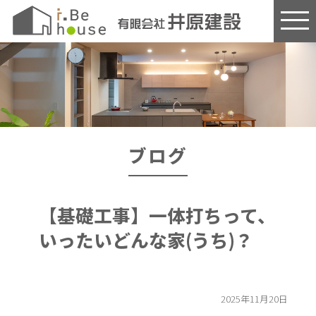
このページの本文へ
ブログ
【基礎工事】一体打ちって、
いったいどんな家(うち)？
2025年11月20日