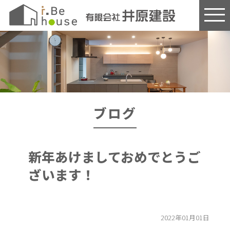
このページの本文へ
ブログ
新年あけましておめでとうご
ざいます！
2022年01月01日