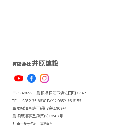
井原建設
有限会社
〒690-0855 島根県松江市浜佐田町739-2
TEL：0852-36-8638 FAX：0852-36-6155
島根県知事許可(般-7)第1809号
島根県知事登録第(5)10503号
井原一級建築士事務所